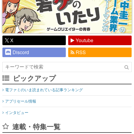
X
Youtube
Discord
RSS
ピックアップ
電ファミのいま読まれている記事ランキング
アプリセール情報
インタビュー
連載・特集一覧