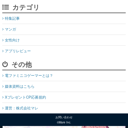
カテゴリ
特集記事
マンガ
女性向け
アプリレビュー
その他
電ファミニコゲーマーとは？
媒体資料はこちら
XプレゼントCP応募規約
運営：株式会社マレ
お問い合わせ
©Mare Inc.