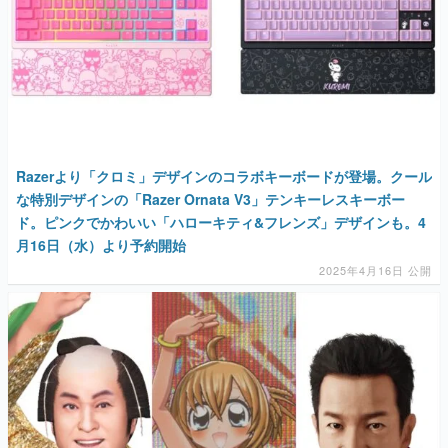
Razerより「クロミ」デザインのコラボキーボードが登場。クール
な特別デザインの「Razer Ornata V3」テンキーレスキーボー
ド。ピンクでかわいい「ハローキティ&フレンズ」デザインも。4
月16日（水）より予約開始
2025年4月16日 公開