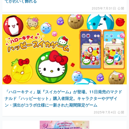
てかわいく飾れる
2025年7月31日 公開
「ハローキティ」版『スイカゲーム』が登場。11日発売のマクド
ナルド「ハッピーセット」購入者限定。キャラクターやデザイ
ン・演出がコラボ仕様に一新された期間限定ゲーム
2025年7月4日 公開