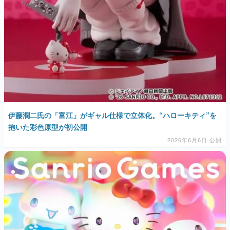
伊藤潤二氏の「富江」がギャル仕様で立体化。“ハローキティ”を
抱いた彩色原型が初公開
2026年6月6日 公開