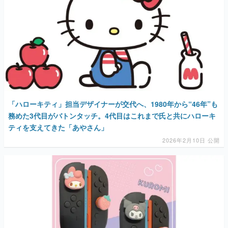
「ハローキティ」担当デザイナーが交代へ、1980年から“46年”も
務めた3代目がバトンタッチ。4代目はこれまで氏と共にハローキ
ティを支えてきた「あやさん」
2026年2月10日 公開