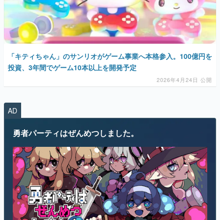
「キティちゃん」のサンリオがゲーム事業へ本格参入。100億円を
投資、3年間でゲーム10本以上を開発予定
2026年4月24日 公開
AD
勇者パーティはぜんめつしました。