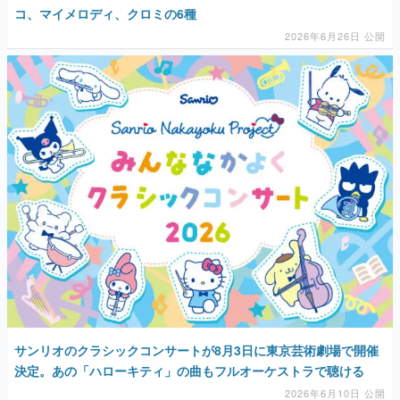
コ、マイメロディ、クロミの6種
2026年6月26日 公開
サンリオのクラシックコンサートが8月3日に東京芸術劇場で開催
決定。あの「ハローキティ」の曲もフルオーケストラで聴ける
2026年6月10日 公開