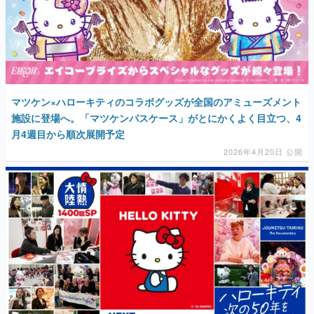
マツケン×ハローキティのコラボグッズが全国のアミューズメント
施設に登場へ。「マツケンパスケース」がとにかくよく目立つ、4
月4週目から順次展開予定
2026年4月20日 公開