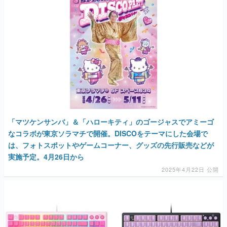
「マツケンサンバ」＆「ハローキティ」のゴージャスでアミーゴ
なコラボが東京ソラマチで開催。DISCOをテーマにした会場で
は、フォトスポットやゲームコーナー、グッズの先行販売などが
実施予定。4月26日から
2025年4月22日 公開