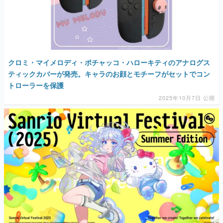
クロミ・マイメロディ・ポチャッコ・ハローキティのアナログス
ティックカバーが発売。キャラのお顔とモチーフがセットでコン
トローラーを保護
2025年10月7日 公開