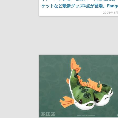
ケットなど最新グッズ4点が登場。Fanga
Japanにて販売開始
2026年3