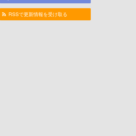
RSSで更新情報を受け取る