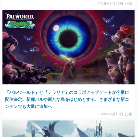
2025年6月20日 公開
『パルワールド』と『テラリア』のコラボアップデートが今夏に
配信決定。新種パルや新たな島をはじめとする、さまざまな新コ
ンテンツも大量に追加へ
2025年5月13日 公開