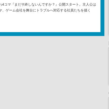
わ4コマ『まだサ終しないんですか？』公開スタート。主人公は
ヤ、ゲーム会社を舞台にトラブルへ対応する社員たちを描く