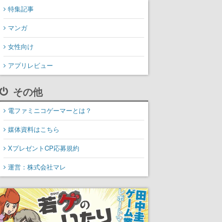
特集記事
マンガ
女性向け
アプリレビュー
その他
電ファミニコゲーマーとは？
媒体資料はこちら
XプレゼントCP応募規約
運営：株式会社マレ