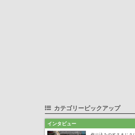
カテゴリーピックアップ
インタビュー
作り込みのすさまじさ