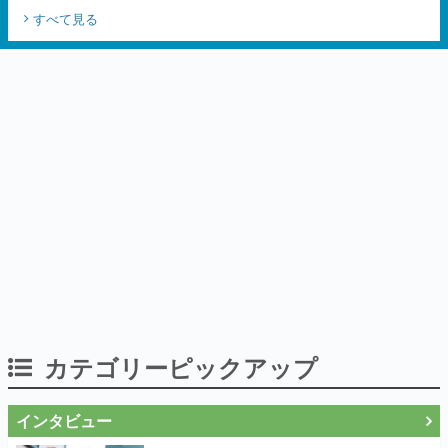
すべて見る
カテゴリーピックアップ
インタビュー