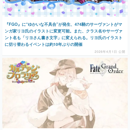
『FGO』に“ゆかいな不具合”が発生、474騎のサーヴァントがマ
ンガ家リヨ氏のイラストに変更可能。また、クラス名やサーヴァ
ント名も「リヨさん書き文字」に変えられる。リヨ氏のイラスト
に切り替わるイベントは約10年ぶりの開催
2026年4月1日 公開