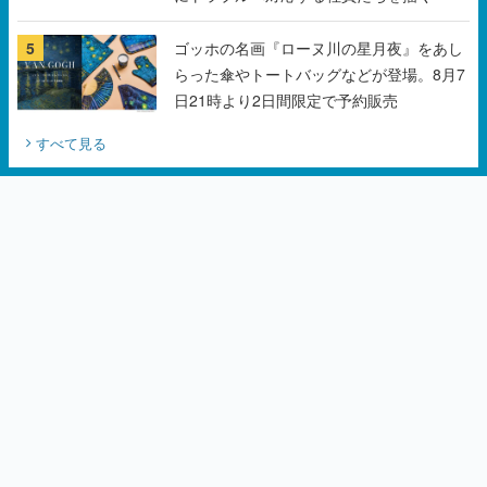
5
ゴッホの名画『ローヌ川の星月夜』をあし
らった傘やトートバッグなどが登場。8月7
日21時より2日間限定で予約販売
すべて見る