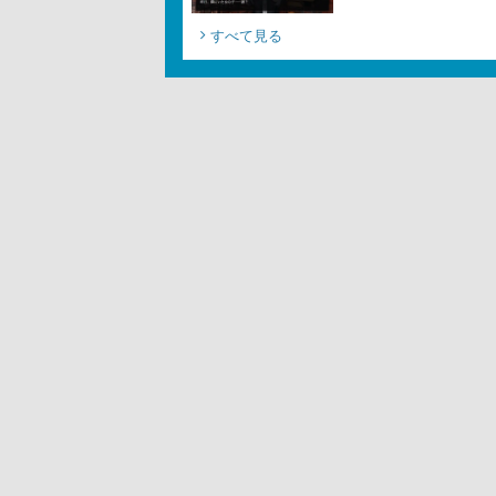
すべて見る