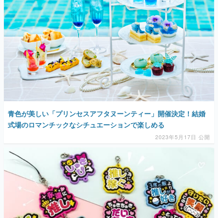
青色が美しい「プリンセスアフタヌーンティー」開催決定！結婚
式場のロマンチックなシチュエーションで楽しめる
2023年5月17日 公開