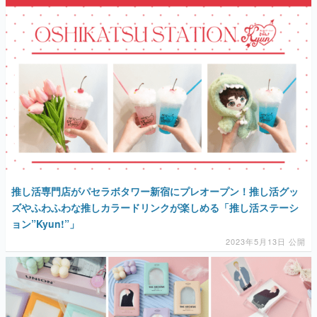
推し活専門店がパセラボタワー新宿にプレオープン！推し活グッ
ズやふわふわな推しカラードリンクが楽しめる「推し活ステーシ
ョン”Kyun!”」
2023年5月13日 公開