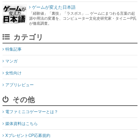
カテゴリ
特集記事
マンガ
女性向け
アプリレビュー
その他
電ファミニコゲーマーとは？
媒体資料はこちら
XプレゼントCP応募規約
運営：株式会社マレ
お問い合わせ
©Mare Inc.