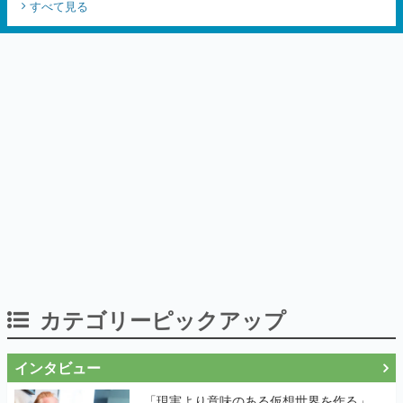
すべて見る
カテゴリーピックアップ
インタビュー
「現実より意味のある仮想世界を作る」