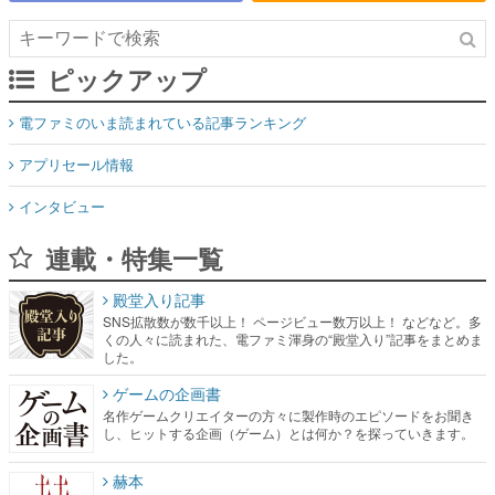
ピックアップ
電ファミのいま読まれている記事ランキング
アプリセール情報
インタビュー
連載・特集一覧
殿堂入り記事
SNS拡散数が数千以上！ ページビュー数万以上！ などなど。多
くの人々に読まれた、電ファミ渾身の“殿堂入り”記事をまとめま
した。
ゲームの企画書
名作ゲームクリエイターの方々に製作時のエピソードをお聞き
し、ヒットする企画（ゲーム）とは何か？を探っていきます。
赫本