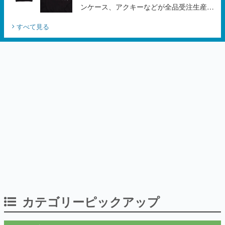
ンケース、アクキーなどが全品受注生産で
登場、過去に発売したグッズの再販も
すべて見る
カテゴリーピックアップ