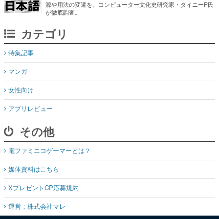
源や用法の変遷を、コンピューター文化史研究家・タイニーP氏
が徹底調査。
カテゴリ
特集記事
マンガ
女性向け
アプリレビュー
その他
電ファミニコゲーマーとは？
媒体資料はこちら
XプレゼントCP応募規約
運営：株式会社マレ