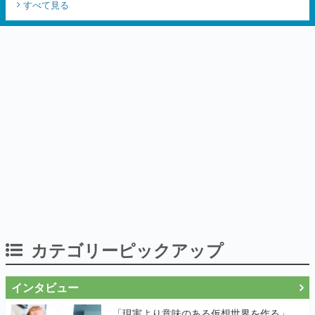
すべて見る
カテゴリーピックアップ
インタビュー
「現実より意味のある仮想世界を作る」