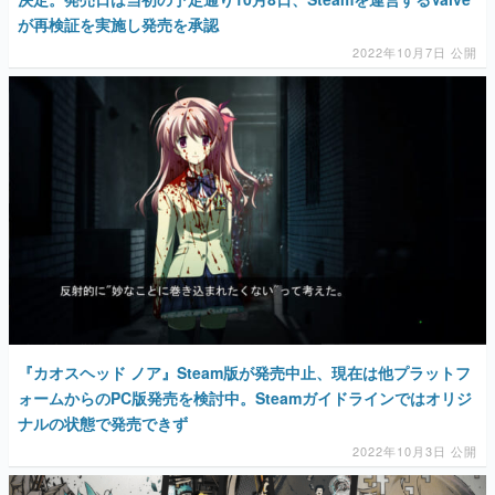
が再検証を実施し発売を承認
2022年10月7日 公開
『カオスヘッド ノア』Steam版が発売中止、現在は他プラットフ
ォームからのPC版発売を検討中。Steamガイドラインではオリジ
ナルの状態で発売できず
2022年10月3日 公開