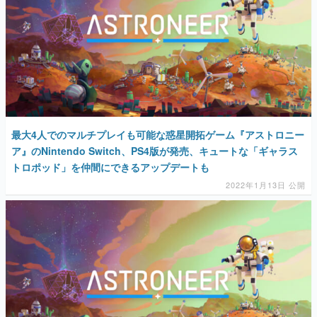
最大4人でのマルチプレイも可能な惑星開拓ゲーム『アストロニー
ア』のNintendo Switch、PS4版が発売、キュートな「ギャラス
トロポッド」を仲間にできるアップデートも
2022年1月13日 公開