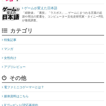
が徹底調査。
カテゴリ
特集記事
マンガ
女性向け
アプリレビュー
その他
電ファミニコゲーマーとは？
媒体資料はこちら
XプレゼントCP応募規約
運営：株式会社マレ
お問い合わせ