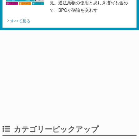
カテゴリーピックアップ
インタビュー
作り込みのすさまじさにコラボ先も驚嘆