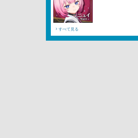
すべて見る