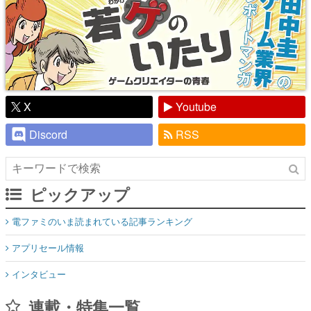
X
Youtube
Discord
RSS
ピックアップ
電ファミのいま読まれている記事ランキング
アプリセール情報
インタビュー
連載・特集一覧