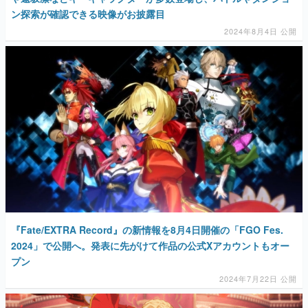
ン探索が確認できる映像がお披露目
2024年8月4日 公開
『Fate/EXTRA Record』の新情報を8月4日開催の「FGO Fes.
2024」で公開へ。発表に先がけて作品の公式Xアカウントもオー
プン
2024年7月22日 公開