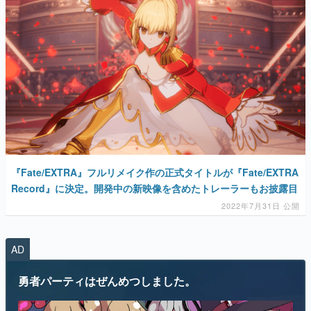
『Fate/EXTRA』フルリメイク作の正式タイトルが『Fate/EXTRA
Record』に決定。開発中の新映像を含めたトレーラーもお披露目
2022年7月31日 公開
AD
勇者パーティはぜんめつしました。