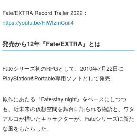
Fate/EXTRA Record Trailer 2022：
https://youtu.be/HiWfzmCuiI4
発売から12年『Fate/EXTRA』とは
Fateシリーズ初のRPGとして、2010年7月22日に
PlayStation®Portable専用ソフトとして発売。
原作にあたる『Fate/stay night』をベースにしつつ
も、近未来の仮想空間を舞台に語られる物語と、ワダ
アルコが描いたキャラクターが、Fateシリーズに新た
な風をもたらした。