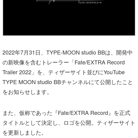
2022年7月31日、TYPE-MOON studio BBは、開発中
の新映像を含むトレーラー「Fate/EXTRA Record
Trailer 2022」を、ティザーサイト並びにYouTube
TYPE MOON studio BBチャンネルにて公開したこと
をお知らせします。
また、仮称であった『Fate/EXTRA Record』を正式
タイトルとして決定し、ロゴを公開。ティザーサイト
を更新しました。