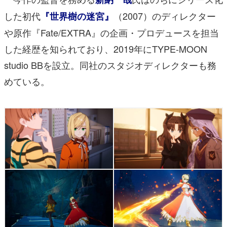
した初代
（2007）のディレクター
『世界樹の迷宮』
や原作『Fate/EXTRA』の企画・プロデュースを担当
した経歴を知られており、2019年にTYPE-MOON
studio BBを設立。同社のスタジオディレクターも務
めている。