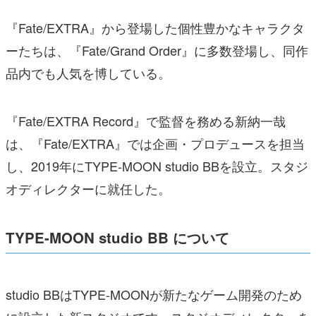
『Fate/EXTRA』から登場した個性豊かなキャラクタ
ーたちは、『Fate/Grand Order』に多数登場し、同作
品内でも人気を博している。
『Fate/EXTRA Record』で監督を務める新納一哉
は、『Fate/EXTRA』では企画・プロデュースを担当
し、2019年にTYPE-MOON studio BBを設立。スタジ
オディレクターに就任した。
TYPE-MOON studio BB について
studio BBはTYPE-MOONが新たなゲーム開発のため