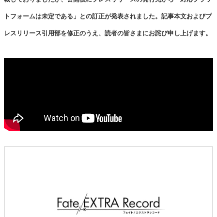
トフォームは未定である」との訂正が発表されました。記事本文およびプ
レスリリース引用部を修正のうえ、読者の皆さまにお詫び申し上げます。