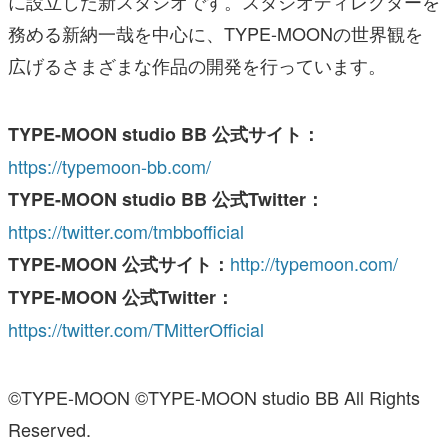
に設立した新スタジオです。スタジオディレクターを
務める新納一哉を中心に、TYPE-MOONの世界観を
広げるさまざまな作品の開発を行っています。
TYPE-MOON studio BB 公式サイト：
https://typemoon-bb.com/
TYPE-MOON studio BB 公式Twitter：
https://twitter.com/tmbbofficial
http://typemoon.com/
TYPE-MOON 公式サイト：
TYPE-MOON 公式Twitter：
https://twitter.com/TMitterOfficial
©TYPE-MOON ©TYPE-MOON studio BB All Rights
Reserved.