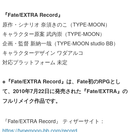
『Fate/EXTRA Record』
原作・シナリオ 奈須きのこ（TYPE-MOON）
キャラクター原案 武内崇（TYPE-MOON）
企画・監督 新納一哉（TYPE-MOON studio BB）
キャラクターデザイン ワダアルコ
対応プラットフォーム 未定
※『Fate/EXTRA Record』は、Fate初のRPGとし
て、2010年7月22日に発売された
『Fate/EXTRA』の
フルリメイク作品です。
『Fate/EXTRA Record』 ティザーサイト：
https://typemoon-bb.com/record