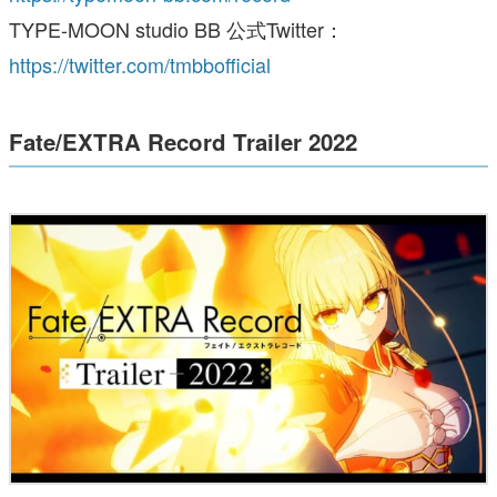
TYPE-MOON studio BB 公式Twitter：
https://twitter.com/tmbbofficial
Fate/EXTRA Record Trailer 2022