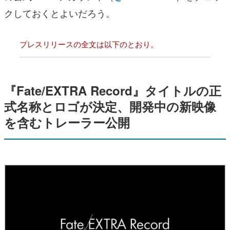
クしておくとよいだろう。
プレスリリースの全文は以下のとおり。
『Fate/EXTRA Record』タイトルの正
式名称とロゴが決定、開発中の新映像
を含むトレーラー公開