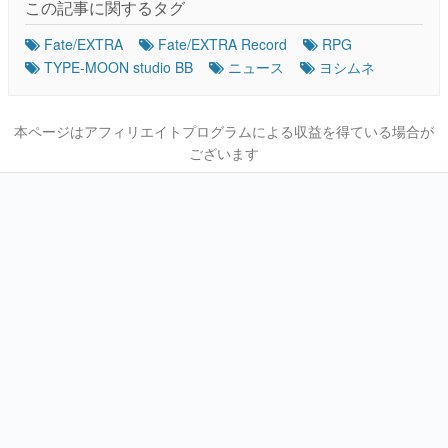
この記事に関するタグ
Fate/EXTRA
Fate/EXTRA Record
RPG
TYPE-MOON studio BB
ニュース
ヨシムネ
本ページはアフィリエイトプログラムによる収益を得ている場合が
ございます