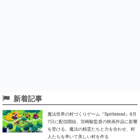
新着記事
魔法世界の村づくりゲーム『Spiritstead』8月
7日に配信開始、宮崎駿監督の映画作品に影響
を受ける。魔法の精霊たちと力を合わせ、村
人たちを率いて美しい村を作る