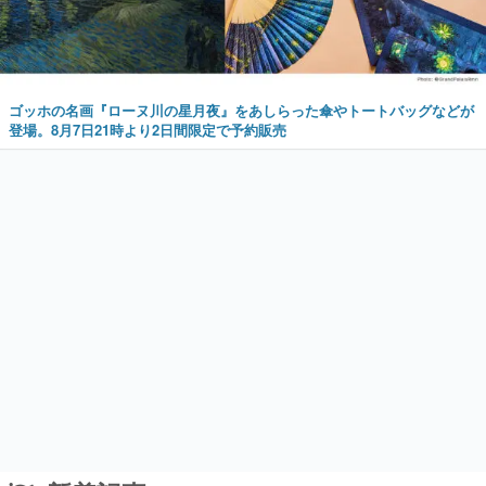
ゴッホの名画『ローヌ川の星月夜』をあしらった傘やトートバッグなどが
登場。8月7日21時より2日間限定で予約販売