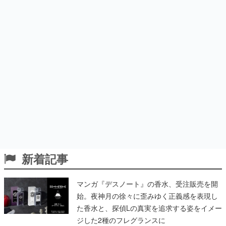
新着記事
マンガ『デスノート』の香水、受注販売を開
始。夜神月の徐々に歪みゆく正義感を表現し
た香水と、探偵Lの真実を追求する姿をイメー
ジした2種のフレグランスに