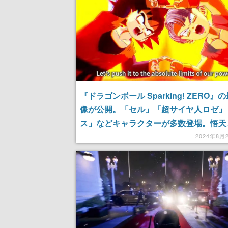
『ドラゴンボール Sparking! ZERO』
像が公開。「セル」「超サイヤ人ロゼ」
ス」などキャラクターが多数登場。悟天
ンクスがフュージョンしている姿も
2024年8月