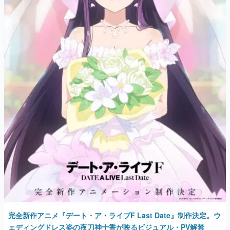
完全新作アニメ『デート・ア・ライブF Last Date』制作決定。ウ
ェディングドレス姿の夜刀神十香が映るビジュアル・PV解禁