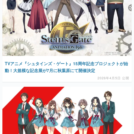
TVアニメ『シュタインズ・ゲート』15周年記念プロジェクトが始
動！大規模な記念展が7月に秋葉原にて開催決定
2026年4月5日 公開