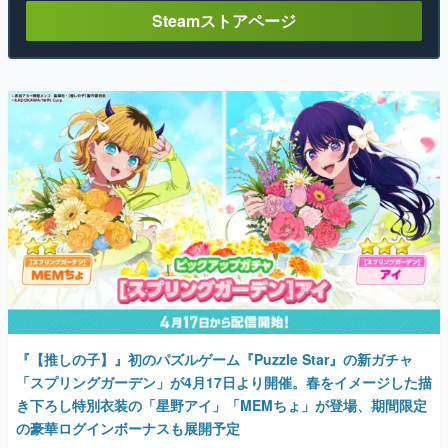
Steamストアページ
『【推しの子】』初のパズルゲーム『Puzzle Star』の新ガチャ
「スプリングガーデン」が4月17日より開催。春をイメージした描
き下ろし特別衣装の「星野アイ」「MEMちょ」が登場、期間限定
の豪華ログインボーナスも展開予定