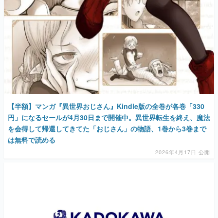
【半額】マンガ『異世界おじさん』Kindle版の全巻が各巻「330
円」になるセールが4月30日まで開催中。異世界転生を終え、魔法
を会得して帰還してきてた「おじさん」の物語、1巻から3巻まで
は無料で読める
2026年4月17日 公開