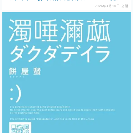
2026年4月10日 公開