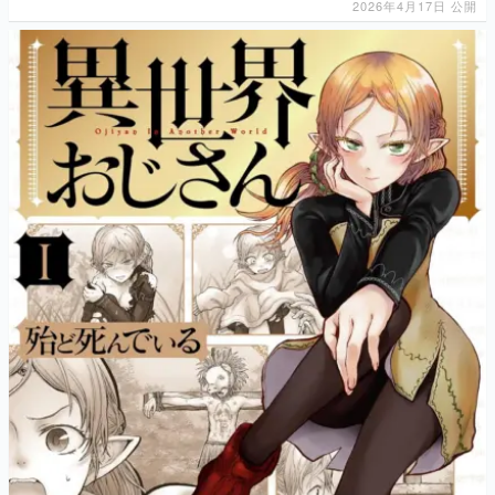
2026年4月17日 公開