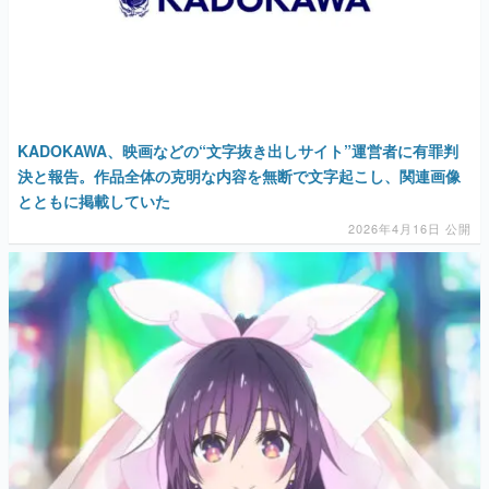
KADOKAWA、映画などの“文字抜き出しサイト”運営者に有罪判
決と報告。作品全体の克明な内容を無断で文字起こし、関連画像
とともに掲載していた
2026年4月16日 公開