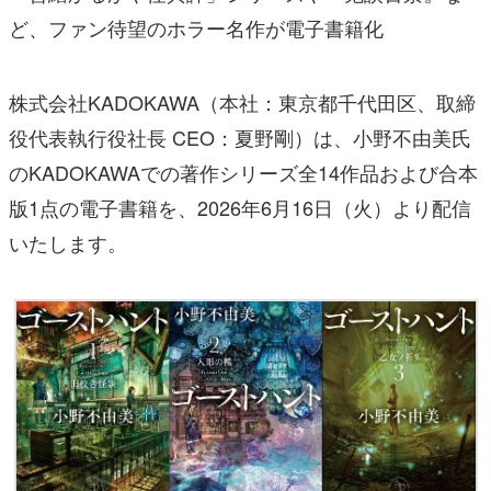
ど、ファン待望のホラー名作が電子書籍化
株式会社KADOKAWA（本社：東京都千代田区、取締
役代表執行役社長 CEO：夏野剛）は、小野不由美氏
のKADOKAWAでの著作シリーズ全14作品および合本
版1点の電子書籍を、2026年6月16日（火）より配信
いたします。