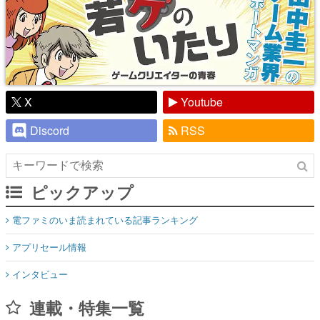
X
Youtube
Discord
RSS
ピックアップ
電ファミのいま読まれている記事ランキング
アプリセール情報
インタビュー
連載・特集一覧