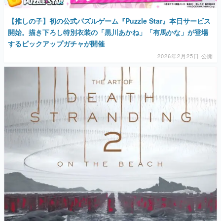
【推しの子】初の公式パズルゲーム『Puzzle Star』本日サービス
開始。描き下ろし特別衣装の「黒川あかね」「有馬かな」が登場
するピックアップガチャが開催
2026年2月25日 公開