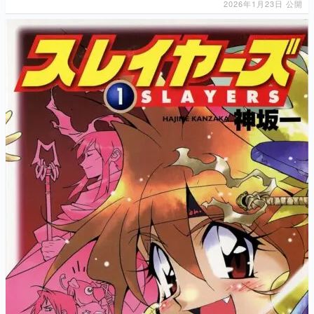
2026年1月23日 公開