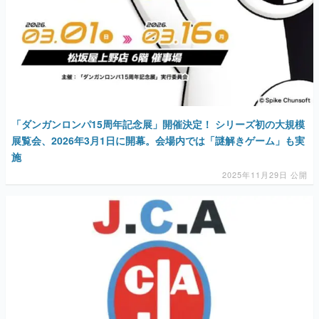
「ダンガンロンパ15周年記念展」開催決定！ シリーズ初の大規模
展覧会、2026年3月1日に開幕。会場内では「謎解きゲーム」も実
施
2025年11月29日 公開