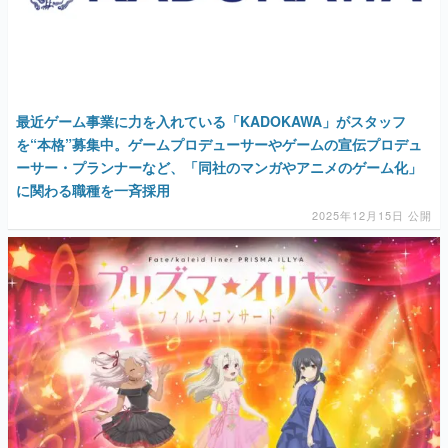
最近ゲーム事業に力を入れている「KADOKAWA」がスタッフ
を“本格”募集中。ゲームプロデューサーやゲームの宣伝プロデュ
ーサー・プランナーなど、「同社のマンガやアニメのゲーム化」
に関わる職種を一斉採用
2025年12月15日 公開