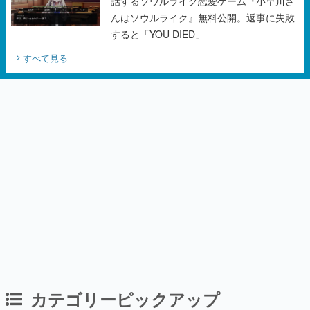
話するソウルライク恋愛ゲーム『小早川さ
んはソウルライク』無料公開。返事に失敗
すると「YOU DIED」
すべて見る
カテゴリーピックアップ