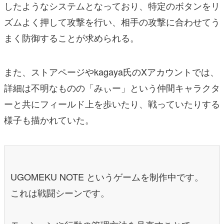
したようなシステムとなっており、特定のボタンをリ
ズムよく押して攻撃を行い、相手の攻撃に合わせてう
まく防御することが求められる。
また、ストアページやkagaya氏のXアカウントでは、
詳細は不明なものの「みぃー」という仲間キャラクタ
ーと共にフィールド上を歩いたり、戦っていたりする
様子も描かれていた。
UGOMEKU NOTE というゲームを制作中です。
これは戦闘シーンです。