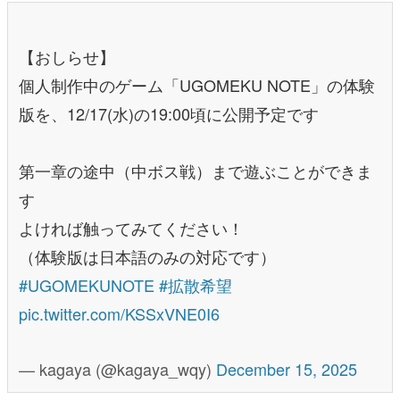
【おしらせ】
個人制作中のゲーム「UGOMEKU NOTE」の体験
版を、12/17(水)の19:00頃に公開予定です
第一章の途中（中ボス戦）まで遊ぶことができま
す
よければ触ってみてください！
（体験版は日本語のみの対応です）
#UGOMEKUNOTE
#拡散希望
pic.twitter.com/KSSxVNE0I6
— kagaya (@kagaya_wqy)
December 15, 2025