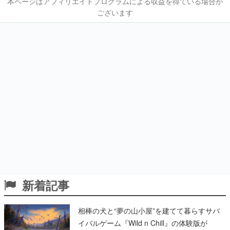
本ページはアフィリエイトプログラムによる収益を得ている場合が
ございます
新着記事
相棒の犬と“夢の山小屋”を建てて暮らすサバ
イバルゲーム『Wild n Chill』の体験版が