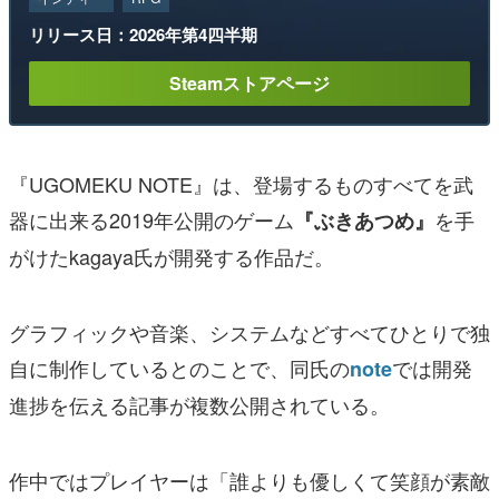
リリース日：2026年第4四半期
Steamストアページ
『UGOMEKU NOTE』は、登場するものすべてを武
器に出来る2019年公開のゲーム
を手
『ぶきあつめ』
がけたkagaya氏が開発する作品だ。
グラフィックや音楽、システムなどすべてひとりで独
自に制作しているとのことで、同氏の
では開発
note
進捗を伝える記事が複数公開されている。
作中ではプレイヤーは「誰よりも優しくて笑顔が素敵