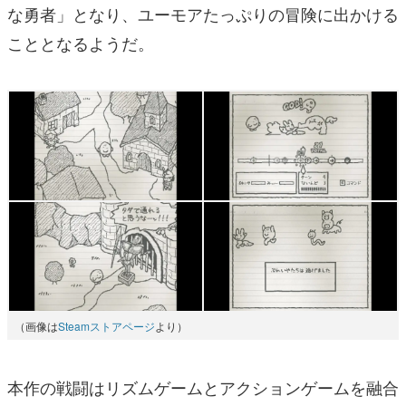
な勇者」となり、ユーモアたっぷりの冒険に出かける
こととなるようだ。
（画像は
Steamストアページ
より）
本作の戦闘はリズムゲームとアクションゲームを融合