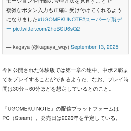
モーションや行動の管理方法を見直すことで
複雑なボタン入力も正確に受け付けてくれるよう
になりました
#UGOMEKUNOTE
#スーパーゲ製デ
ー
pic.twitter.com/2hoBSU6sQ2
— kagaya (@kagaya_wqy)
September 13, 2025
今回公開された体験版では第一章の途中、中ボス戦ま
でをプレイすることができるようだ。なお、プレイ時
間は30分～60分ほどを想定しているとのこと。
『UGOMEKU NOTE』の配信プラットフォームは
PC（Steam）。発売日は2026年を予定している。