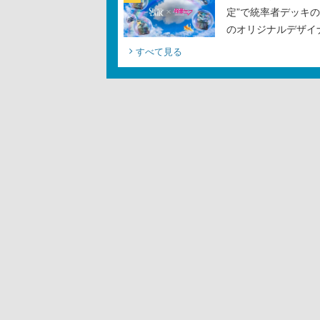
定”で統率者デッキ
のオリジナルデザイ
すべて見る