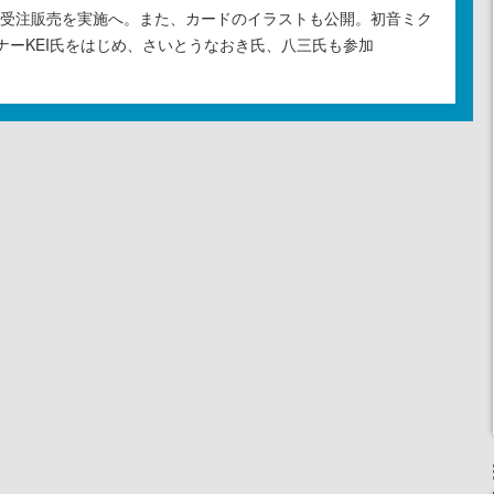
の受注販売を実施へ。また、カードのイラストも公開。初音ミク
ナーKEI氏をはじめ、さいとうなおき氏、八三氏も参加