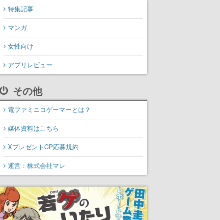
特集記事
マンガ
女性向け
アプリレビュー
その他
電ファミニコゲーマーとは？
媒体資料はこちら
XプレゼントCP応募規約
運営：株式会社マレ