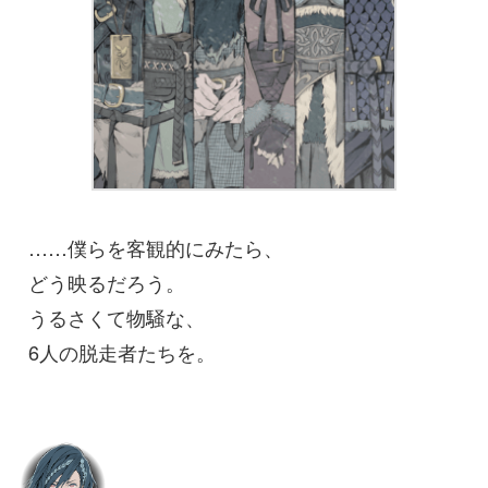
……僕らを客観的にみたら、
どう映るだろう。
うるさくて物騒な、
6人の脱走者たちを。