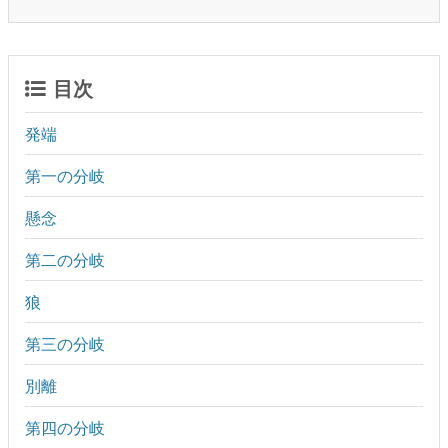
目次
発端
第一の分岐
懸念
第二の分岐
狼
第三の分岐
別離
第四の分岐