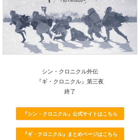
シン・クロニクル外伝
『ギ・クロニクル』第三夜
終了
『シン・クロニクル』公式サイトはこちら
『ギ・クロニクル』まとめページはこちら