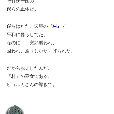
それが一団の……
僕らの正体だ。
僕らはただ、辺境の
で
『村』
平和に暮らしてた。
なのに……突如襲われ、
囚われ、虐（しいた）げられた。
だから脱走したんだ。
『村』の巫女である、
ビョルカさんの導きで。