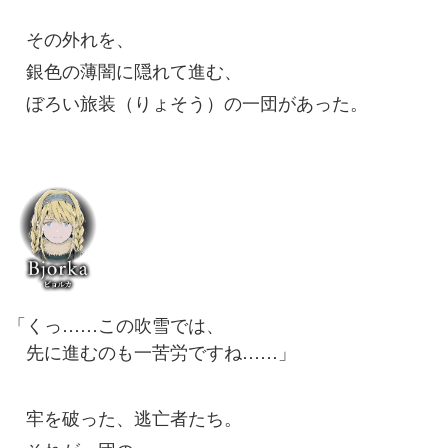
その外れを、
銀色の薄闇に隠れて進む、
ぼろい旅装（りょそう）の一団があった。
「くっ……この吹雪では、
先に進むのも一苦労ですね……」
牢を破った、逃亡者たち。