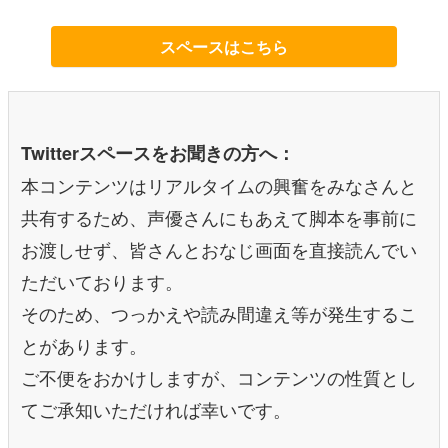
スペースはこちら
Twitterスペースをお聞きの方へ：
本コンテンツはリアルタイムの興奮をみなさんと
共有するため、声優さんにもあえて脚本を事前に
お渡しせず、皆さんとおなじ画面を直接読んでい
ただいております。
そのため、つっかえや読み間違え等が発生するこ
とがあります。
ご不便をおかけしますが、コンテンツの性質とし
てご承知いただければ幸いです。