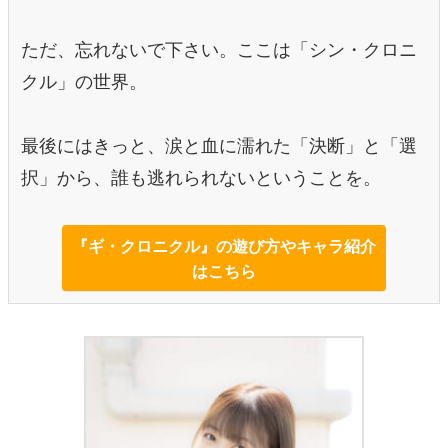
ただ、忘れないで下さい。ここは「シン・クロニ
クル」の世界。
最後にはきっと、涙と血に濡れた「決断」と「選
択」から、誰も逃れられないということを。
『ギ・クロニクル』の遊び方やキャラ紹介
はこちら