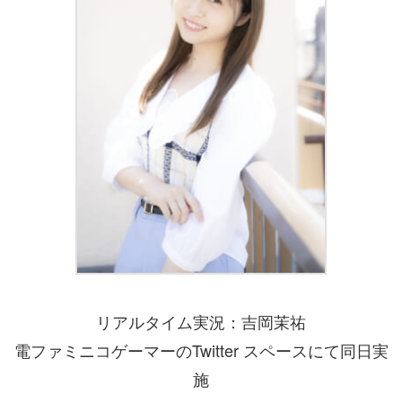
リアルタイム実況：吉岡茉祐
電ファミニコゲーマーのTwitter スペースにて同日実
施