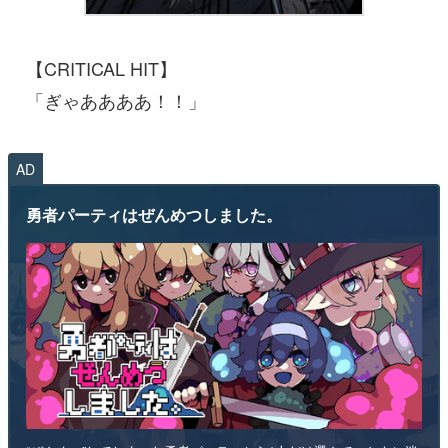
【CRITICAL HIT】
「ぎゃああああ！！」
AD
勇者パーティはぜんめつしました。