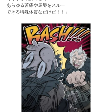
あらゆる苦痛や屈辱をスルー
できる特殊体質なだけだ！！」