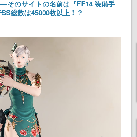
―そのサイトの名前は『FF14 装備手
SS総数は45000枚以上！？