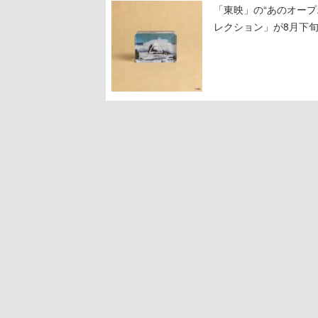
「東映」の“あのオープ
レクション」が8月下