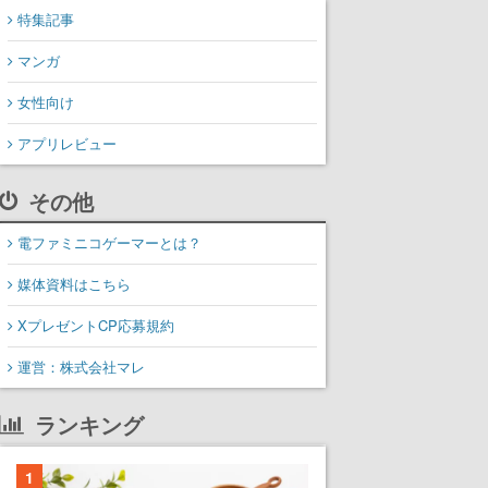
特集記事
マンガ
女性向け
アプリレビュー
その他
電ファミニコゲーマーとは？
媒体資料はこちら
XプレゼントCP応募規約
運営：株式会社マレ
ランキング
1