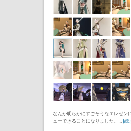
なんか明らかにすごそうなエレゼン(
ューできることになりました。...
[続