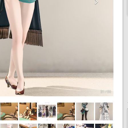
31 / 55