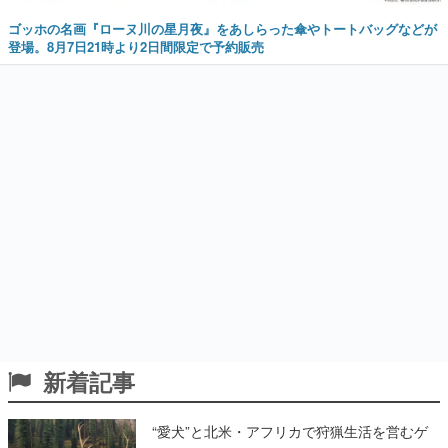
ゴッホの名画『ローヌ川の星月夜』をあしらった傘やトートバッグなどが
登場。8月7日21時より2日間限定で予約販売
新着記事
“愛犬”と北米・アフリカで狩猟生活を営むゲ