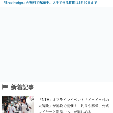
『Breathedge』が無料で配布中。入手できる期間は8月10日まで
新着記事
『NTE』オフラインイベント「メェメェ村の
大冒険」が池袋で開催！ 釣りや麻雀、公式
レイヤーと影鬼ごっこが楽しめる