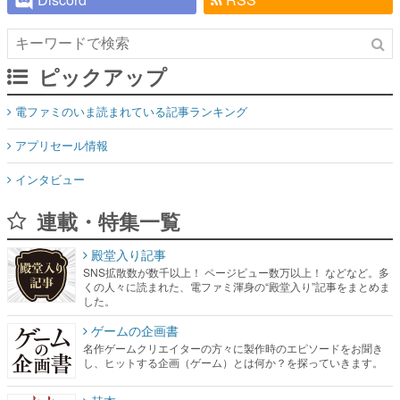
ピックアップ
電ファミのいま読まれている記事ランキング
アプリセール情報
インタビュー
連載・特集一覧
殿堂入り記事
SNS拡散数が数千以上！ ページビュー数万以上！ などなど。多
くの人々に読まれた、電ファミ渾身の“殿堂入り”記事をまとめま
した。
ゲームの企画書
名作ゲームクリエイターの方々に製作時のエピソードをお聞き
し、ヒットする企画（ゲーム）とは何か？を探っていきます。