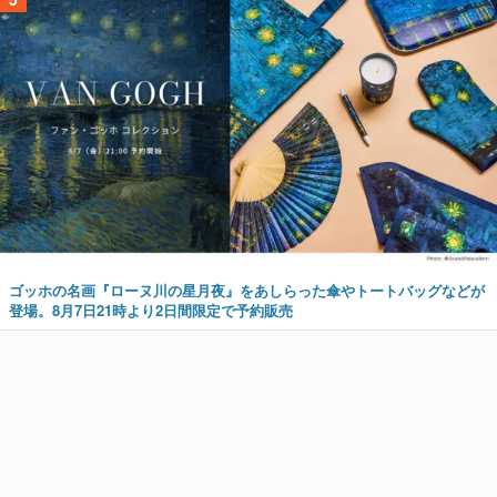
ゴッホの名画『ローヌ川の星月夜』をあしらった傘やトートバッグなどが
登場。8月7日21時より2日間限定で予約販売