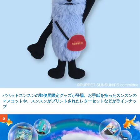
パペットスンスンの郵便局限定グッズが登場。お手紙を持ったスンスンの
マスコットや、スンスンがプリントされたレターセットなどがラインナッ
プ
5