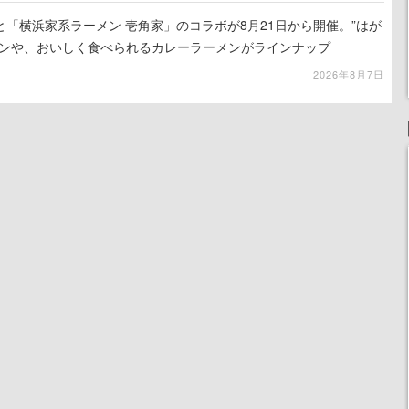
「横浜家系ラーメン 壱角家」のコラボが8月21日から開催。”はが
メンや、おいしく食べられるカレーラーメンがラインナップ
2026年8月7日