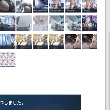
つしました。