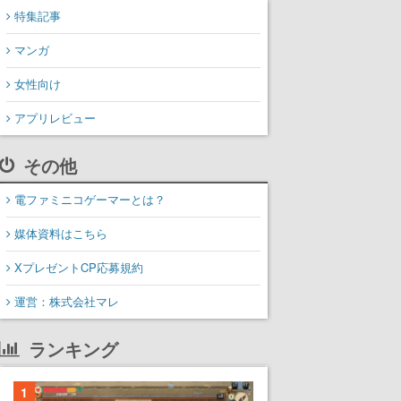
特集記事
マンガ
女性向け
アプリレビュー
その他
電ファミニコゲーマーとは？
媒体資料はこちら
XプレゼントCP応募規約
運営：株式会社マレ
ランキング
1