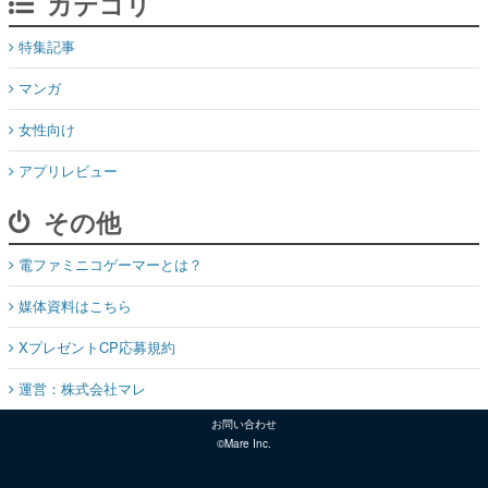
カテゴリ
特集記事
マンガ
女性向け
アプリレビュー
その他
電ファミニコゲーマーとは？
媒体資料はこちら
XプレゼントCP応募規約
運営：株式会社マレ
お問い合わせ
©Mare Inc.