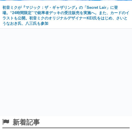
初音ミクが『マジック：ザ・ギャザリング』の「Secret Lair」に登
場。“24時間限定”で統率者デッキの受注販売を実施へ。また、カードのイ
ラストも公開。初音ミクのオリジナルデザイナーKEI氏をはじめ、さいと
うなおき氏、八三氏も参加
新着記事