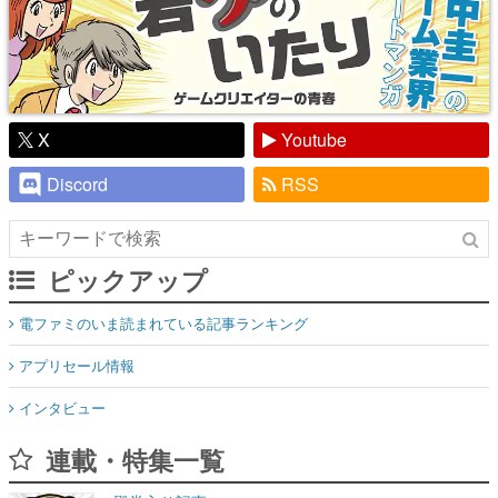
X
Youtube
Discord
RSS
ピックアップ
電ファミのいま読まれている記事ランキング
アプリセール情報
インタビュー
連載・特集一覧