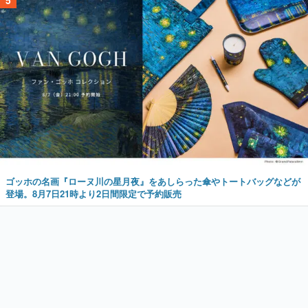
5
ゴッホの名画『ローヌ川の星月夜』をあしらった傘やトートバッグなどが
登場。8月7日21時より2日間限定で予約販売