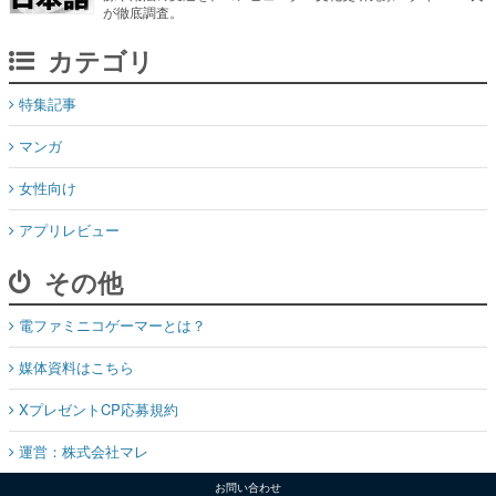
が徹底調査。
カテゴリ
特集記事
マンガ
女性向け
アプリレビュー
その他
電ファミニコゲーマーとは？
媒体資料はこちら
XプレゼントCP応募規約
運営：株式会社マレ
お問い合わせ