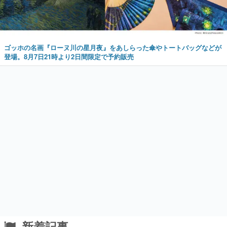
ゴッホの名画『ローヌ川の星月夜』をあしらった傘やトートバッグなどが
登場。8月7日21時より2日間限定で予約販売
新着記事