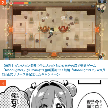
3
【無料】ダンジョン探索で手に入れたものを自分の店で売るゲーム
『Moonlighter』がSteamにて無料配布中！続編『Moonlighter 2』の9月
2日正式リリースを記念したキャンペーン
4