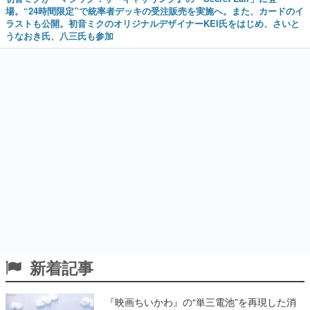
場。“24時間限定”で統率者デッキの受注販売を実施へ。また、カードのイ
ラストも公開。初音ミクのオリジナルデザイナーKEI氏をはじめ、さいと
うなおき氏、八三氏も参加
新着記事
『映画ちいかわ』の“単三電池”を再現した消