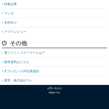
特集記事
マンガ
女性向け
アプリレビュー
その他
電ファミニコゲーマーとは？
媒体資料はこちら
XプレゼントCP応募規約
運営：株式会社マレ
お問い合わせ
©Mare Inc.