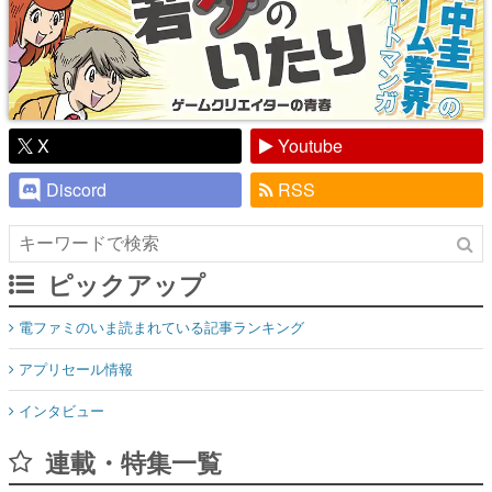
X
Youtube
Discord
RSS
ピックアップ
電ファミのいま読まれている記事ランキング
アプリセール情報
インタビュー
連載・特集一覧