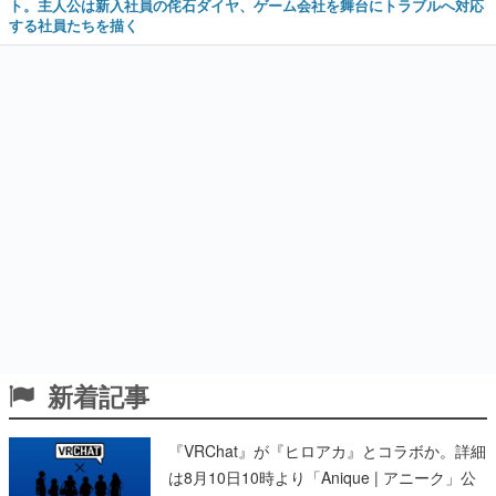
ト。主人公は新入社員の侘石ダイヤ、ゲーム会社を舞台にトラブルへ対応
する社員たちを描く
新着記事
『VRChat』が『ヒロアカ』とコラボか。詳細
は8月10日10時より「Anique | アニーク」公