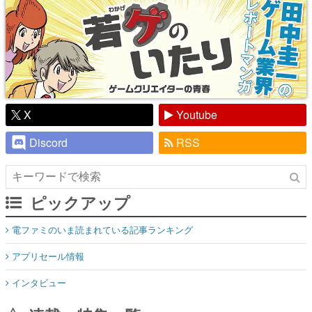
X
Youtube
Discord
RSS
ピックアップ
電ファミのいま読まれている記事ランキング
アプリセール情報
インタビュー