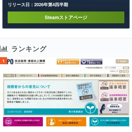
リリース日：2026年第4四半期
Steamストアページ
ランキング
1