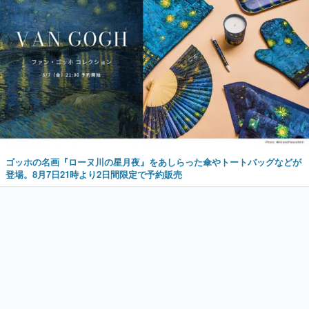
ゴッホの名画『ローヌ川の星月夜』をあしらった傘やトートバッグなどが
登場。8月7日21時より2日間限定で予約販売