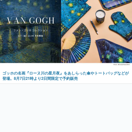
ゴッホの名画『ローヌ川の星月夜』をあしらった傘やトートバッグなどが
登場。8月7日21時より2日間限定で予約販売