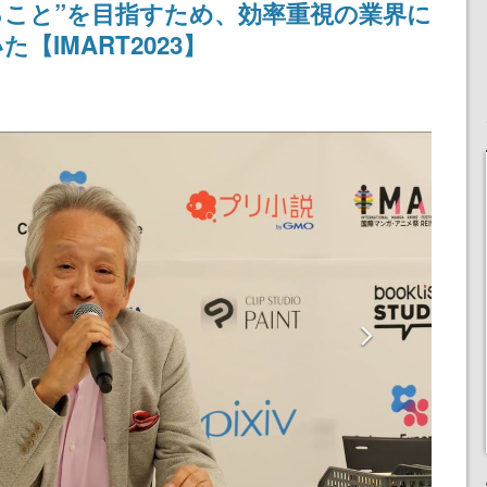
こと”を目指すため、効率重視の業界に
IMART2023】