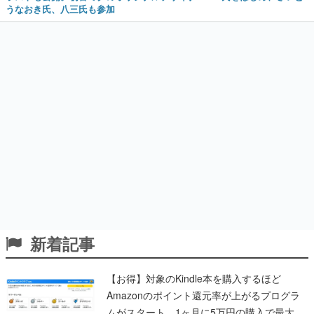
うなおき氏、八三氏も参加
新着記事
【お得】対象のKindle本を購入するほど
Amazonのポイント還元率が上がるプログラ
ムがスタート。1ヶ月に5万円の購入で最大