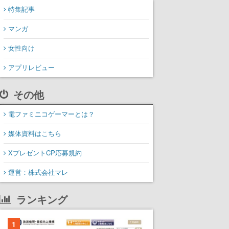
特集記事
マンガ
女性向け
アプリレビュー
その他
電ファミニコゲーマーとは？
媒体資料はこちら
XプレゼントCP応募規約
運営：株式会社マレ
ランキング
1